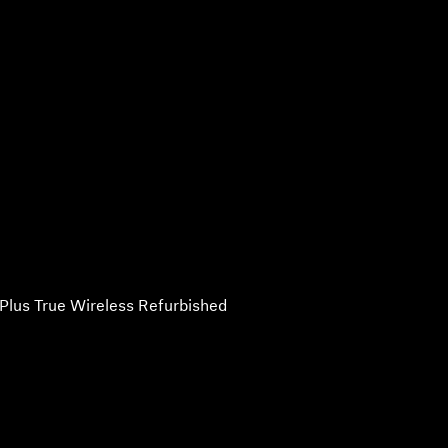
Plus True Wireless Refurbished