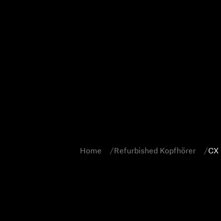
Home
Refurbished Kopfhörer
CX 