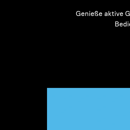
Genieße aktive G
Bedi