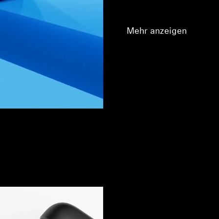
Mehr anzeigen