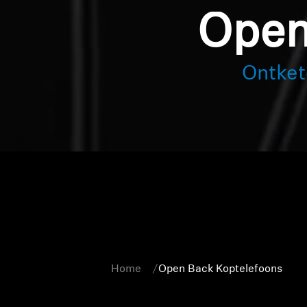
Open
Ontket
Home
Open Back Koptelefoons