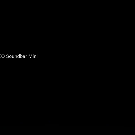
O Soundbar Mini