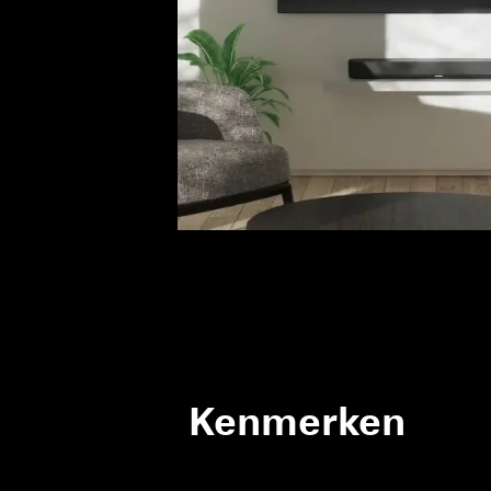
Kenmerken