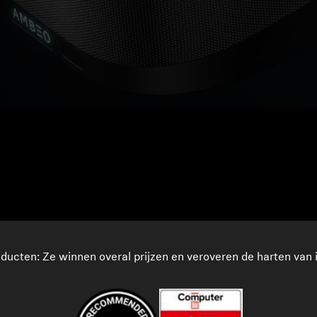
ducten: Ze winnen overal prijzen en veroveren de harten van 