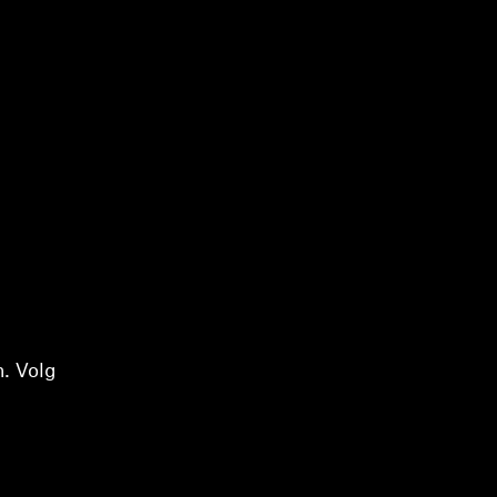
n. Volg