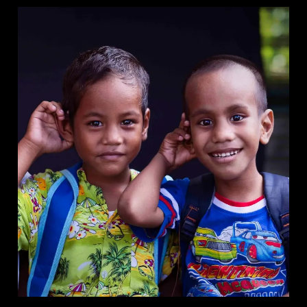
Professioneel