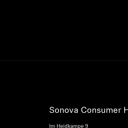
Sonova Consumer 
Im Heidkampe 9