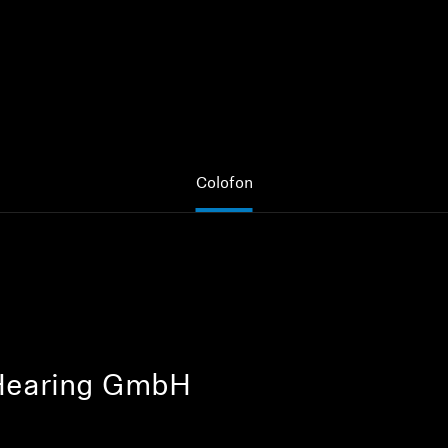
Colofon
Hearing GmbH