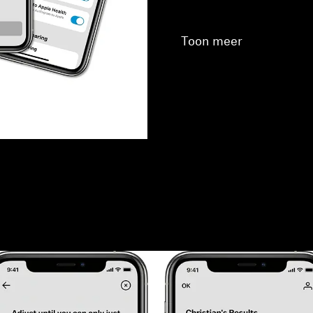
Toon meer