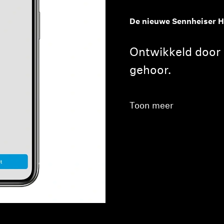
De nieuwe Sennheiser H
Ontwikkeld door 
gehoor.
Toon meer