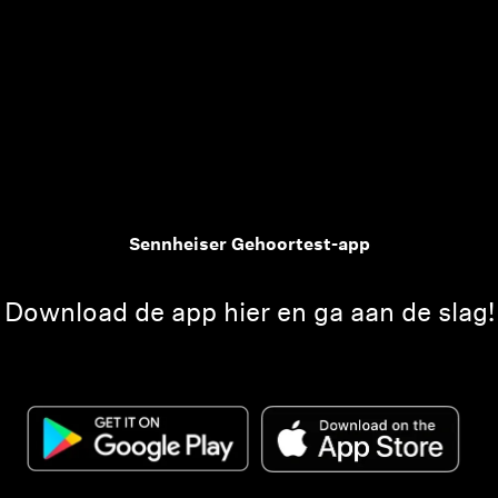
Sennheiser Gehoortest-app
Download de app hier en ga aan de slag!