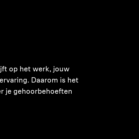
ijft op het werk, jouw
ervaring. Daarom is het
er je gehoorbehoeften