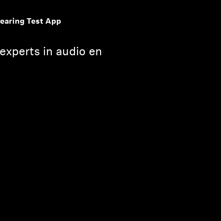
earing Test App
experts in audio en