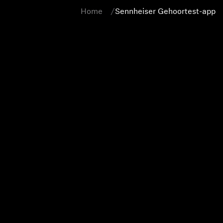
Home
Sennheiser Gehoortest-app