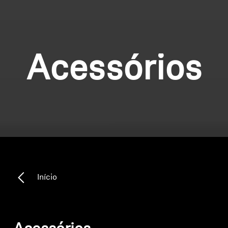
Acessórios
Início