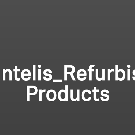
ntelis_Refurb
Products