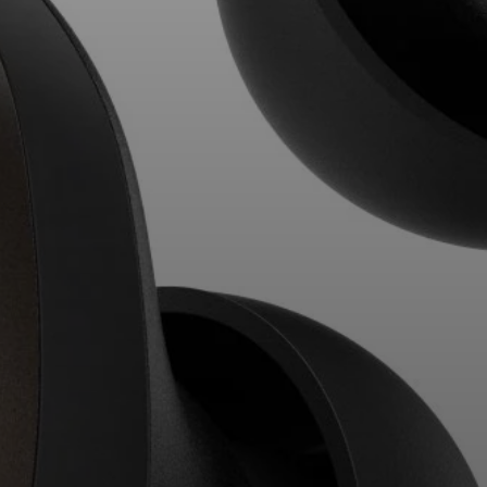
Profissional