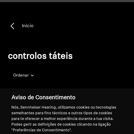
Início
controlos táteis
Ordenar
Aviso de Consentimento
Nós, Sennheiser Hearing, utilizamos cookies ou tecnologias
semelhantes para fins técnicos e outros tipos de cookies
para te oferecer a melhor experiência durante a tua visita.
Podes gerir as definições de cookies clicando na ligação
"Preferências de Consentimento".