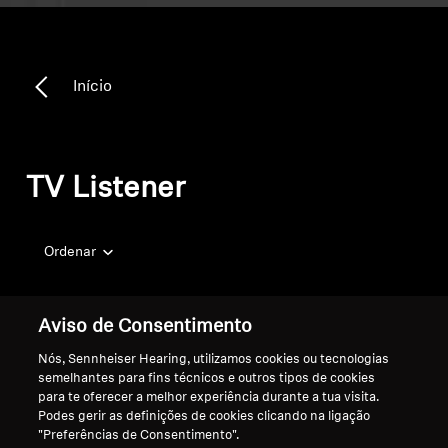
Início
TV Listener
Ordenar
Aviso de Consentimento
Nós, Sennheiser Hearing, utilizamos cookies ou tecnologias
semelhantes para fins técnicos e outros tipos de cookies
para te oferecer a melhor experiência durante a tua visita.
Podes gerir as definições de cookies clicando na ligação
"Preferências de Consentimento".