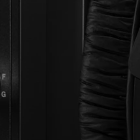
Profissional