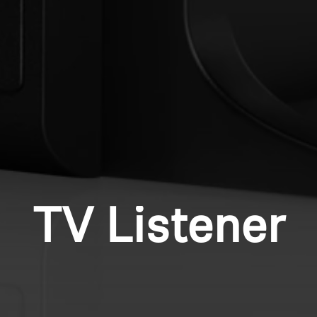
TV Listener