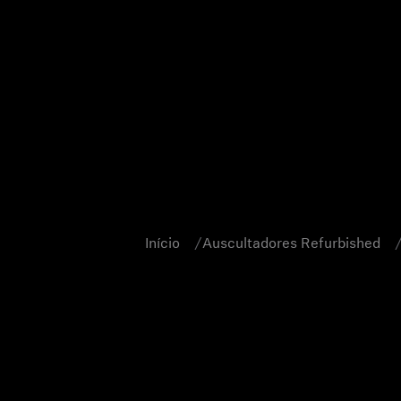
Início
Auscultadores Refurbished