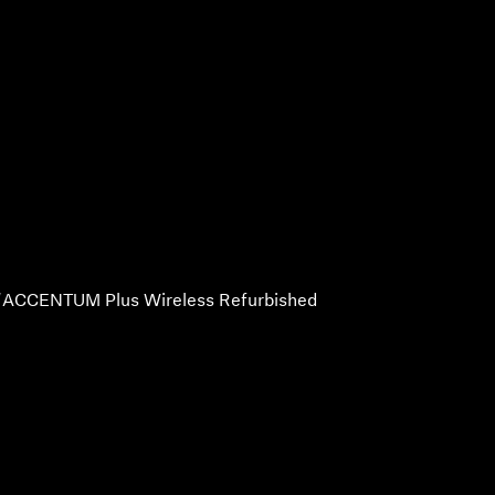
ACCENTUM Plus Wireless Refurbished