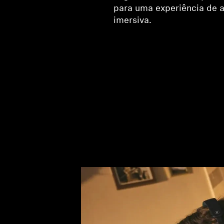
para uma experiência de 
imersiva.