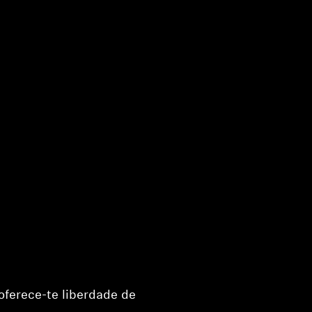
oferece-te liberdade de