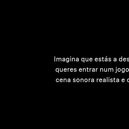
Imagina que estás a de
queres entrar num jogo
cena sonora realista e