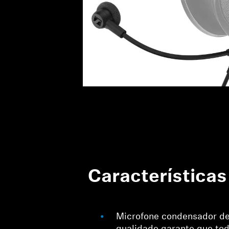
Características
Microfone condensador de