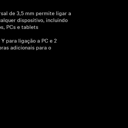
rsal de 3,5 mm permite ligar a
lquer dispositivo, incluindo
s, PCs e tablets
 Y para ligação a PC e 2
ras adicionais para o