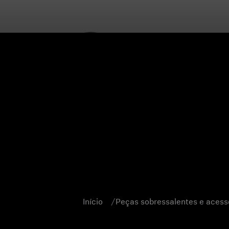
Início
Peças sobressalentes e acess