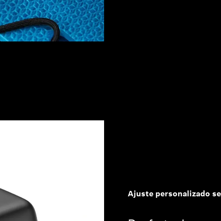
Ajuste personalizado s