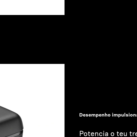
Desempenho impulsion
Potencia o teu t