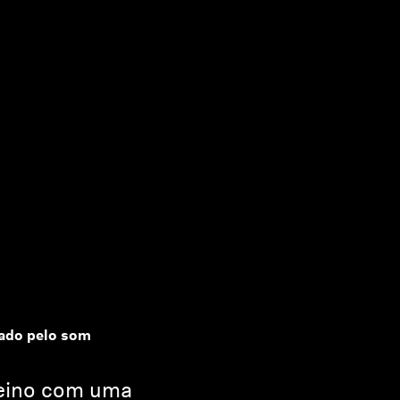
ado pelo som
reino com uma