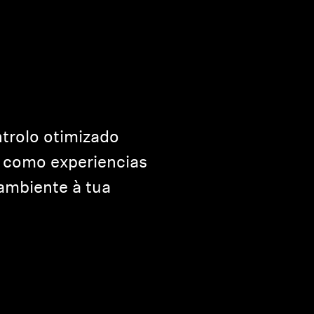
trolo otimizado
 como experiencias
ambiente à tua