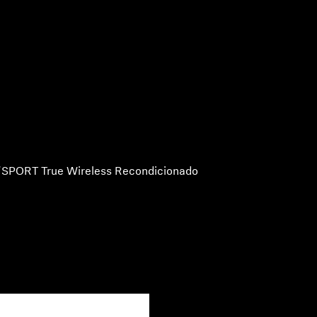
SPORT True Wireless Recondicionado