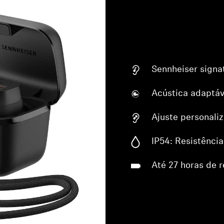
Sennheiser signa
Acústica adaptáv
Ajuste personali
IP54: Resistência
Até 27 horas de 