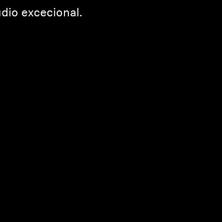
dio excecional.