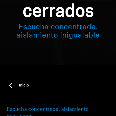
cerrados
Escucha concentrada,
aislamiento inigualable
Inicio
Escucha concentrada, aislamiento