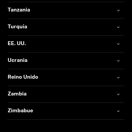
Tanzania
Turquía
EE. UU.
Ucrania
Reino Unido
Zambia
Zimbabue