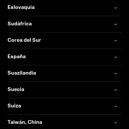
Eslovaquia
Sudáfrica
Corea del Sur
España
Suazilandia
Suecia
Suiza
Taiwán, China