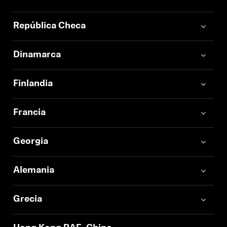
República Checa
Dinamarca
Finlandia
Francia
Georgia
Alemania
Grecia