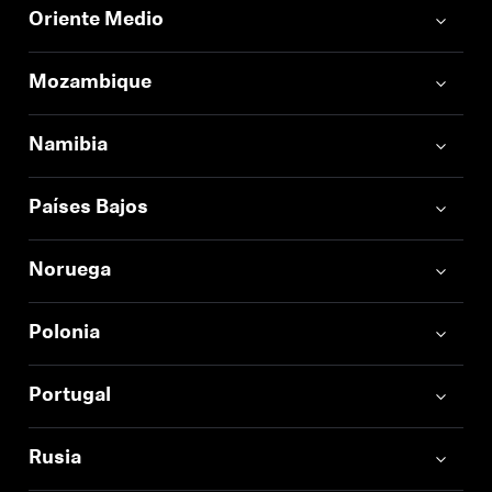
Oriente Medio
Mozambique
Namibia
Países Bajos
Noruega
Polonia
Portugal
Rusia