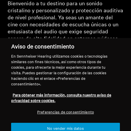
Bienvenido a tu destino para un sonido
cristalino y personalizado y protección auditiva
de nivel profesional. Ya seas un amante del
cine con necesidades de escucha únicas o un
entusiasta del audio que exige seguridad
sonora de alta fidelidad en entornos ruidosos,
esta colección ha sido seleccionada para tu
Aviso de consentimiento
experiencia auditiva definitiva.
En Sennheiser Hearing utilizamos cookies o tecnologías
similares con fines técnicos, así como otros tipos de
cookies, para ofrecerte la mejor experiencia durante tu
visita. Puedes gestionar la configuración de las cookies
haciendo clic en el enlace «Preferencias de
Audición
consentimiento».
Para obtener más información, consulta nuestro aviso de
Ordenar
privacidad sobre cookies.
Preferencias de consentimiento
No vender mis datos