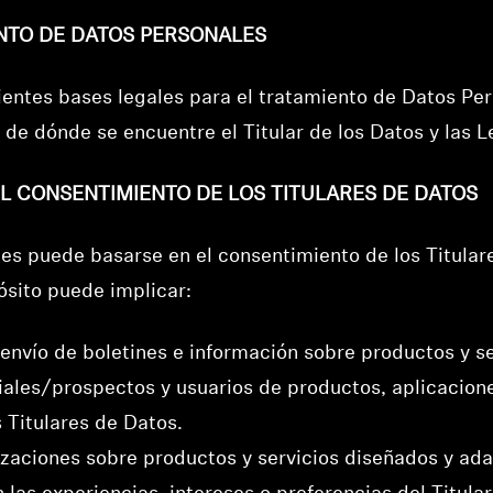
ENTO DE DATOS PERSONALES
entes bases legales para el tratamiento de Datos Per
de dónde se encuentre el Titular de los Datos y las L
EL CONSENTIMIENTO DE LOS TITULARES DE DATOS
es puede basarse en el consentimiento de los Titular
ósito puede implicar:
envío de boletines e información sobre productos y se
ales/prospectos y usuarios de productos, aplicacione
 Titulares de Datos.
lizaciones sobre productos y servicios diseñados y ad