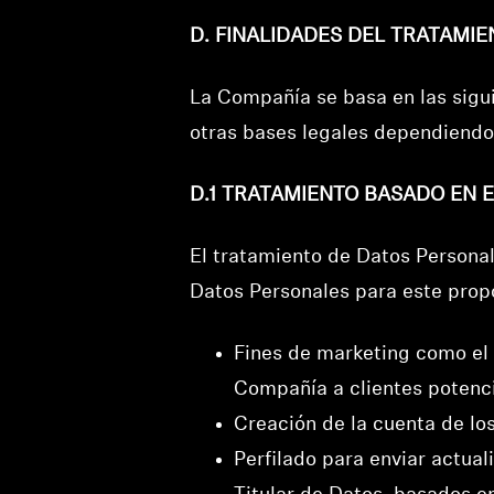
D. FINALIDADES DEL TRATAMI
La Compañía se basa en las sigui
otras bases legales dependiendo 
D.1 TRATAMIENTO BASADO EN 
El tratamiento de Datos Personal
Datos Personales para este prop
Fines de marketing como el 
Compañía a clientes potenci
Creación de la cuenta de los
Perfilado para enviar actua