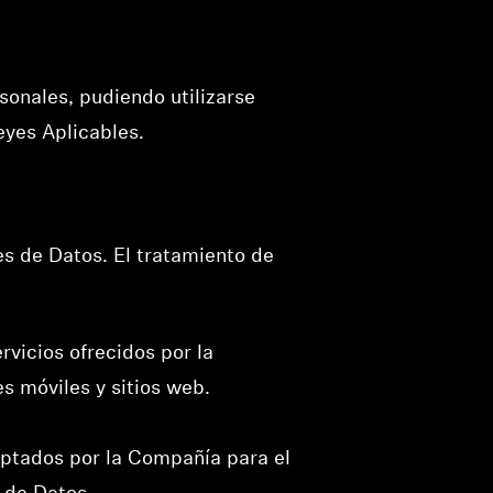
sonales, pudiendo utilizarse
eyes Aplicables.
es de Datos. El tratamiento de
rvicios ofrecidos por la
s móviles y sitios web.
aptados por la Compañía para el