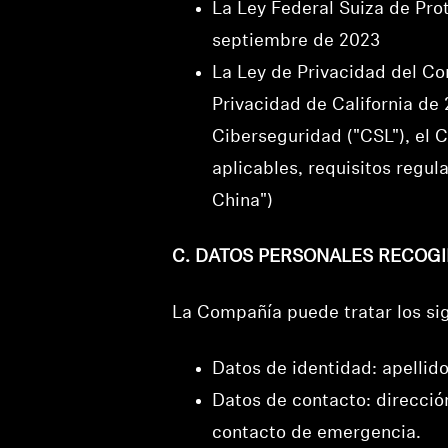
La Ley Federal Suiza de Pro
septiembre de 2023
La Ley de Privacidad del Co
Privacidad de California de
Ciberseguridad ("CSL"), el C
aplicables, requisitos regu
China")
C. DATOS PERSONALES RECOG
La Compañía puede tratar los si
Datos de identidad: apellido
Datos de contacto: direcció
contacto de emergencia.