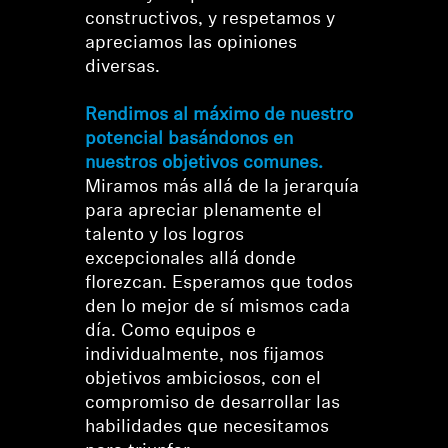
constructivos, y respetamos y
apreciamos las opiniones
diversas.
Rendimos al máximo de nuestro
potencial basándonos en
nuestros objetivos comunes.
Miramos más allá de la jerarquía
para apreciar plenamente el
talento y los logros
excepcionales allá donde
florezcan. Esperamos que todos
den lo mejor de sí mismos cada
día. Como equipos e
individualmente, nos fijamos
objetivos ambiciosos, con el
compromiso de desarrollar las
habilidades que necesitamos