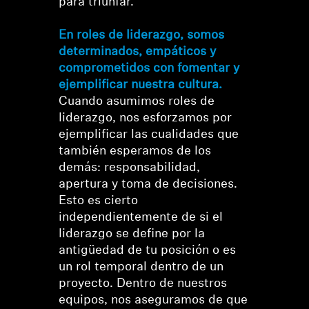
para triunfar.
En roles de liderazgo, somos
determinados, empáticos y
comprometidos con fomentar y
ejemplificar nuestra cultura.
Cuando asumimos roles de
liderazgo, nos esforzamos por
ejemplificar las cualidades que
también esperamos de los
demás: responsabilidad,
apertura y toma de decisiones.
Esto es cierto
independientemente de si el
liderazgo se define por la
antigüedad de tu posición o es
un rol temporal dentro de un
proyecto. Dentro de nuestros
equipos, nos aseguramos de que