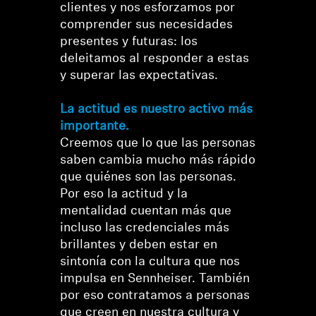
clientes y nos esforzamos por
comprender sus necesidades
presentes y futuras: los
deleitamos al responder a estas
y superar las expectativas.
La actitud es nuestro activo más
importante.
Creemos que lo que las personas
saben cambia mucho más rápido
que quiénes son las personas.
Por eso la actitud y la
mentalidad cuentan más que
incluso las credenciales más
brillantes y deben estar en
sintonía con la cultura que nos
impulsa en Sennheiser. También
por eso contratamos a personas
que creen en nuestra cultura y