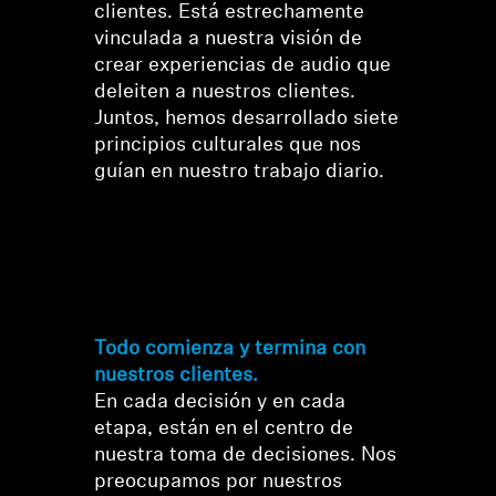
clientes. Está estrechamente
vinculada a nuestra visión de
Profesional
crear experiencias de audio que
deleiten a nuestros clientes.
Juntos, hemos desarrollado siete
principios culturales que nos
guían en nuestro trabajo diario.
Nuestros principios
culturales
Todo comienza y termina con
nuestros clientes.
En cada decisión y en cada
etapa, están en el centro de
nuestra toma de decisiones. Nos
preocupamos por nuestros