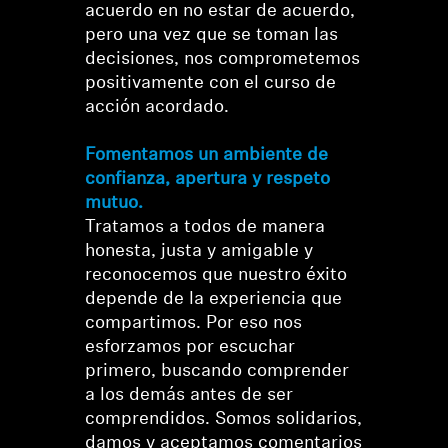
acuerdo en no estar de acuerdo,
pero una vez que se toman las
decisiones, nos comprometemos
positivamente con el curso de
acción acordado.
Fomentamos un ambiente de
confianza, apertura y respeto
mutuo.
Tratamos a todos de manera
honesta, justa y amigable y
reconocemos que nuestro éxito
depende de la experiencia que
compartimos. Por eso nos
esforzamos por escuchar
primero, buscando comprender
a los demás antes de ser
comprendidos. Somos solidarios,
damos y aceptamos comentarios