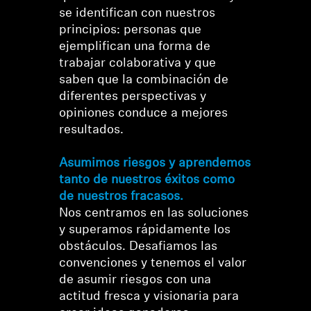
se identifican con nuestros
principios: personas que
ejemplifican una forma de
trabajar colaborativa y que
saben que la combinación de
diferentes perspectivas y
opiniones conduce a mejores
resultados.
Asumimos riesgos y aprendemos
tanto de nuestros éxitos como
de nuestros fracasos.
Nos centramos en las soluciones
y superamos rápidamente los
obstáculos. Desafiamos las
convenciones y tenemos el valor
de asumir riesgos con una
actitud fresca y visionaria para