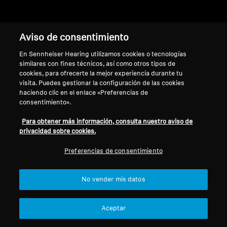
Aviso de consentimiento
Comprar refurbished
En Sennheiser Hearing utilizamos cookies o tecnologías
similares con fines técnicos, así como otros tipos de
cookies, para ofrecerte la mejor experiencia durante tu
visita. Puedes gestionar la configuración de las cookies
haciendo clic en el enlace «Preferencias de
consentimiento».
Nuestro compromiso
Para obtener más información, consulta nuestro aviso de
privacidad sobre cookies.
Preferencias de consentimiento
No vender mis datos
Aceptar