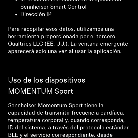
Sennheiser Smart Control
Dirección IP
Para recopilar esos datos, utilizamos una
herramienta proporcionada por el tercero
Qualtrics LLC (EE. UU.). La ventana emergente
aparecerá solo una vez al usar la aplicación.
Uso de los dispositivos
MOMENTUM Sport
Sennheiser Momentum Sport tiene la
capacidad de transmitir frecuencia cardíaca,
temperatura corporal y, cuando corresponda,
ID del sistema, a través del protocolo estándar
BLE y el servicio correspondiente, desde