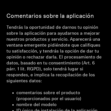
Comentarios sobre la aplicación
Tendrás la oportunidad de darnos tu opinión
sobre la aplicación para ayudarnos a mejorar
nuestros productos y servicio. Aparecerá una
ventana emergente pidiéndote que califiques
tu satisfacción, y tendrás la opción de dar tu
opinión o rechazar darla. El procesamiento de
datos, basado en tu consentimiento (Art. 6
párr. 1 lit. RGPD), solo tendrá lugar si
respondes, e implica la recopilación de los
siguientes datos:
comentarios sobre el producto
(proporcionados por el usuario)
nombre del modelo
ID único de instalación de la aplicación