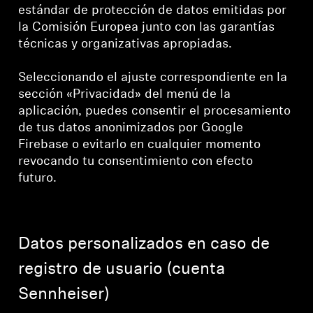
estándar de protección de datos emitidas por
la Comisión Europea junto con las garantías
técnicas y organizativas apropiadas.
Seleccionando el ajuste correspondiente en la
sección «Privacidad» del menú de la
aplicación, puedes consentir el procesamiento
de tus datos anonimizados por Google
Firebase o evitarlo en cualquier momento
revocando tu consentimiento con efecto
futuro.
Datos personalizados en caso de
registro de usuario (cuenta
Sennheiser)