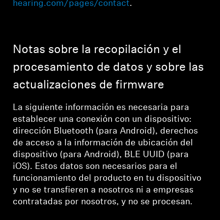
hearing.com/pages/contact
.
Notas sobre la recopilación y el
procesamiento de datos y sobre las
actualizaciones de firmware
La siguiente información es necesaria para
establecer una conexión con un dispositivo:
dirección Bluetooth (para Android), derechos
de acceso a la información de ubicación del
dispositivo (para Android), BLE UUID (para
iOS). Estos datos son necesarios para el
funcionamiento del producto en tu dispositivo
y no se transfieren a nosotros ni a empresas
contratadas por nosotros, y no se procesan.