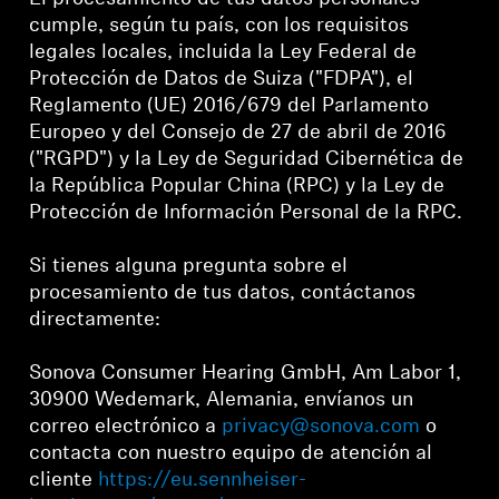
cumple, según tu país, con los requisitos
legales locales, incluida la Ley Federal de
Protección de Datos de Suiza ("FDPA"), el
Reglamento (UE) 2016/679 del Parlamento
Europeo y del Consejo de 27 de abril de 2016
("RGPD") y la Ley de Seguridad Cibernética de
la República Popular China (RPC) y la Ley de
Protección de Información Personal de la RPC.
Si tienes alguna pregunta sobre el
procesamiento de tus datos, contáctanos
directamente:
Sonova Consumer Hearing GmbH, Am Labor 1,
30900 Wedemark, Alemania, envíanos un
correo electrónico a
privacy@sonova.com
o
contacta con nuestro equipo de atención al
cliente
https://eu.sennheiser-