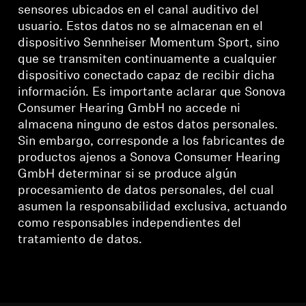
sensores ubicados en el canal auditivo del
usuario. Estos datos no se almacenan en el
dispositivo Sennheiser Momentum Sport, sino
que se transmiten continuamente a cualquier
dispositivo conectado capaz de recibir dicha
información. Es importante aclarar que Sonova
Consumer Hearing GmbH no accede ni
almacena ninguno de estos datos personales.
Sin embargo, corresponde a los fabricantes de
productos ajenos a Sonova Consumer Hearing
GmbH determinar si se produce algún
procesamiento de datos personales, del cual
asumen la responsabilidad exclusiva, actuando
como responsables independientes del
tratamiento de datos.