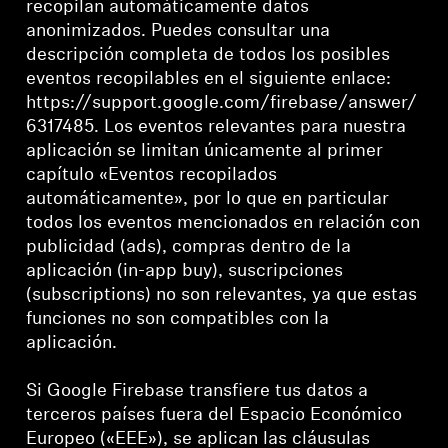
recopilan automáticamente datos
anonimizados. Puedes consultar una
descripción completa de todos los posibles
eventos recopilables en el siguiente enlace:
https://support.google.com/firebase/answer/
6317485. Los eventos relevantes para nuestra
aplicación se limitan únicamente al primer
capítulo «Eventos recopilados
automáticamente», por lo que en particular
todos los eventos mencionados en relación con
publicidad (ads), compras dentro de la
aplicación (in-app buy), suscripciones
(subscriptions) no son relevantes, ya que estas
funciones no son compatibles con la
aplicación.
Si Google Firebase transfiere tus datos a
terceros países fuera del Espacio Económico
Europeo («EEE»), se aplican las cláusulas