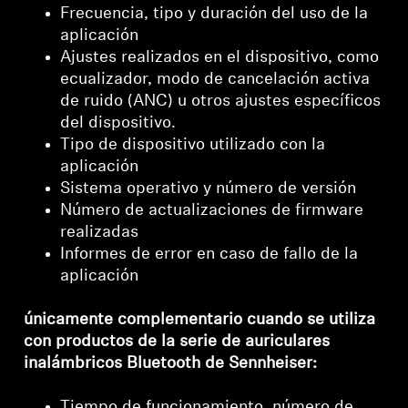
Frecuencia, tipo y duración del uso de la
aplicación
Ajustes realizados en el dispositivo, como
ecualizador, modo de cancelación activa
de ruido (ANC) u otros ajustes específicos
del dispositivo.
Tipo de dispositivo utilizado con la
aplicación
Sistema operativo y número de versión
Número de actualizaciones de firmware
realizadas
Informes de error en caso de fallo de la
aplicación
únicamente complementario cuando se utiliza
con productos de la serie de auriculares
inalámbricos Bluetooth de Sennheiser:
Se requiere iniciar sesión
Tiempo de funcionamiento, número de