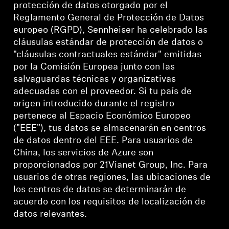
protección de datos otorgado por el
Reglamento General de Protección de Datos
europeo (RGPD), Sennheiser ha celebrado las
cláusulas estándar de protección de datos o
"cláusulas contractuales estándar" emitidas
por la Comisión Europea junto con las
salvaguardas técnicas y organizativas
adecuadas con el proveedor. Si tu país de
origen introducido durante el registro
pertenece al Espacio Económico Europeo
("EEE"), tus datos se almacenarán en centros
de datos dentro del EEE. Para usuarios de
China, los servicios de Azure son
proporcionados por 21Vianet Group, Inc. Para
usuarios de otras regiones, las ubicaciones de
los centros de datos se determinarán de
acuerdo con los requisitos de localización de
datos relevantes.