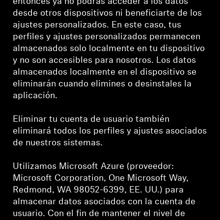
entonces ya no podrás acceder a los datos
desde otros dispositivos ni beneficiarte de los
ajustes personalizados. En este caso, tus
perfiles y ajustes personalizados permanecen
almacenados solo localmente en tu dispositivo
y no son accesibles para nosotros. Los datos
almacenados localmente en el dispositivo se
eliminarán cuando elimines o desinstales la
aplicación.
Eliminar tu cuenta de usuario también
eliminará todos los perfiles y ajustes asociados
de nuestros sistemas.
Utilizamos Microsoft Azure (proveedor:
Microsoft Corporation, One Microsoft Way,
Redmond, WA 98052-6399, EE. UU.) para
almacenar datos asociados con la cuenta de
usuario. Con el fin de mantener el nivel de