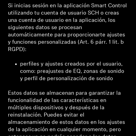
Si inicias sesión en la aplicación Smart Control
utilizando tu cuenta de usuario SCH o creas
una cuenta de usuario en la aplicación, los
siguientes datos se procesan
automáticamente para proporcionarte ajustes
y funciones personalizadas (Art. 6 párr. 1 lit. b
RGPD):
perfiles y ajustes creados por el usuario,
como: preajustes de EQ, zonas de sonido
y perfil de personalización de sonido
Estos datos se almacenan para garantizar la
funcionalidad de las características en
múltiples dispositivos y después de la
reinstalación. Puedes evitar el
almacenamiento de estos datos en los ajustes
de la aplicación en cualquier momento, pero