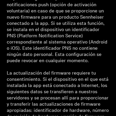
notificaciones push (opción de activación
voluntaria) en caso de que se proporcione un
nuevo firmware para un producto Sennheiser
conectado a la app. Si se utiliza esta función,
se instala en el dispositivo un identificador
PNS (Platform Notification Service)
correspondiente al sistema operativo (Android
o iOS). Este identificador PNS no contiene
ningún dato personal. Esta configuración se
puede revocar en cualquier momento.
La actualización del firmware requiere tu
consentimiento. Si el dispositivo en el que está
instalada la app está conectado a Internet, los
siguientes datos se transfieren a nuestros
servidores y se procesan allí para proporcionar
y transferir las actualizaciones de firmware
apropiadas: identificador de hardware, número