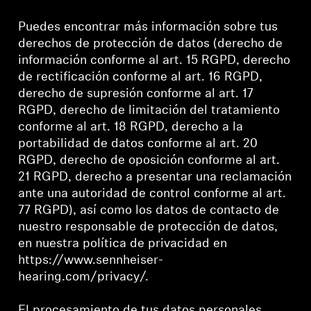
Profesional
Puedes encontrar más información sobre tus
derechos de protección de datos (derecho de
información conforme al art. 15 RGPD, derecho
de rectificación conforme al art. 16 RGPD,
derecho de supresión conforme al art. 17
RGPD, derecho de limitación del tratamiento
conforme al art. 18 RGPD, derecho a la
portabilidad de datos conforme al art. 20
RGPD, derecho de oposición conforme al art.
21 RGPD, derecho a presentar una reclamación
ante una autoridad de control conforme al art.
77 RGPD), así como los datos de contacto de
nuestro responsable de protección de datos,
en nuestra política de privacidad en
https://www.sennheiser-
hearing.com/privacy/.
El procesamiento de tus datos personales