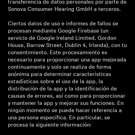
transferencia de datos personales por parte de
Sonova Consumer Hearing GmbH a terceros.
Ciertos datos de uso e informes de fallos se
procesan mediante Google Firebase (un
servicio de Google Ireland Limited, Gordon
House, Barrow Street, Dublin 4, Irlanda), con tu
consentimiento. Este procesamiento es
necesario para proporcionar una app mejorada
continuamente y solo se realiza de forma
anónima para determinar características
estadísticas sobre el uso de la app, la
distribución de la app y la identificación de
causas de errores, así como para proporcionar
y mantener la app y mejorar sus funciones. En
ningún momento se puede hacer referencia a
una persona específica. En particular, se
procesa la siguiente información: