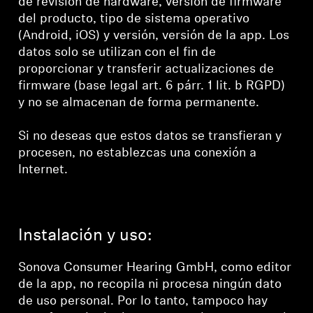
de revisión de hardware, versión de firmware
del producto, tipo de sistema operativo
(Android, iOS) y versión, versión de la app. Los
datos solo se utilizan con el fin de
proporcionar y transferir actualizaciones de
firmware (base legal art. 6 párr. 1 lit. b RGPD)
y no se almacenan de forma permanente.
Si no deseas que estos datos se transfieran y
procesen, no establezcas una conexión a
Internet.
Instalación y uso:
Sonova Consumer Hearing GmbH, como editor
de la app, no recopila ni procesa ningún dato
de uso personal. Por lo tanto, tampoco hay