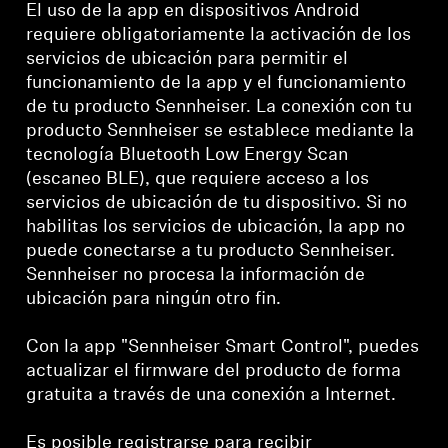
El uso de la app en dispositivos Android
requiere obligatoriamente la activación de los
servicios de ubicación para permitir el
funcionamiento de la app y el funcionamiento
de tu producto Sennheiser. La conexión con tu
producto Sennheiser se establece mediante la
tecnología Bluetooth Low Energy Scan
(escaneo BLE), que requiere acceso a los
servicios de ubicación de tu dispositivo. Si no
habilitas los servicios de ubicación, la app no
puede conectarse a tu producto Sennheiser.
Sennheiser no procesa la información de
ubicación para ningún otro fin.
Con la app "Sennheiser Smart Control", puedes
actualizar el firmware del producto de forma
gratuita a través de una conexión a Internet.
Es posible registrarse para recibir