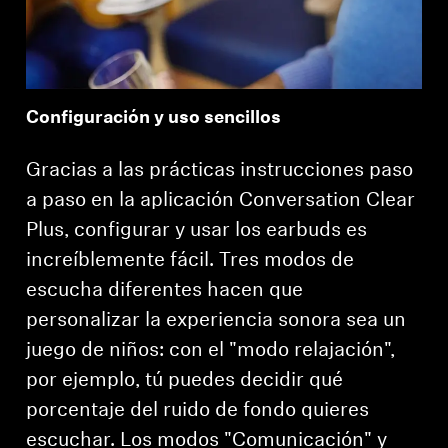
Configuración y uso sencillos
Gracias a las prácticas instrucciones paso
a paso en la aplicación Conversation Clear
Plus, configurar y usar los earbuds es
increíblemente fácil. Tres modos de
escucha diferentes hacen que
personalizar la experiencia sonora sea un
juego de niños: con el "modo relajación",
por ejemplo, tú puedes decidir qué
porcentaje del ruido de fondo quieres
escuchar. Los modos "Comunicación" y