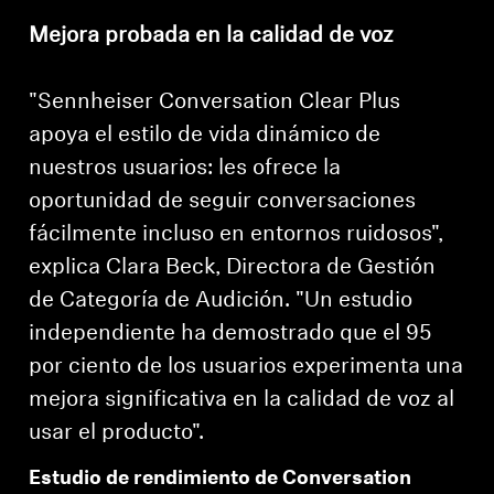
Mejora probada en la calidad de voz
"Sennheiser Conversation Clear Plus
apoya el estilo de vida dinámico de
nuestros usuarios: les ofrece la
oportunidad de seguir conversaciones
fácilmente incluso en entornos ruidosos",
explica Clara Beck, Directora de Gestión
de Categoría de Audición. "Un estudio
independiente ha demostrado que el 95
por ciento de los usuarios experimenta una
mejora significativa en la calidad de voz al
usar el producto".
Estudio de rendimiento de Conversation