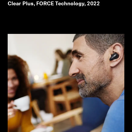
Clear Plus, FORCE Technology, 2022