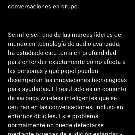
conversaciones en grupo.
Profesional
Sennheiser, una de las marcas líderes del
mundo en tecnología de audio avanzada,
ha estudiado este tema en profundidad
para entender exactamente cómo afecta a
las personas y qué papel pueden
desempeñar las innovaciones tecnológicas
para ayudarlas. El resultado es un conjunto
de earbuds wireless inteligentes que se
centran en las conversaciones, incluso en
entornos difíciles. Este problema
normalmente no puede detectarse
mediante pruebas de audición estándar y,