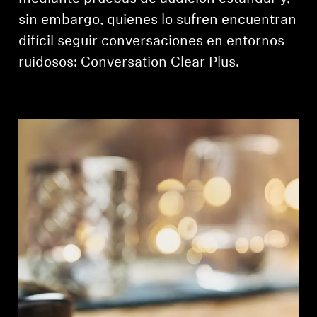
sin embargo, quienes lo sufren encuentran
difícil seguir conversaciones en entornos
ruidosos: Conversation Clear Plus.