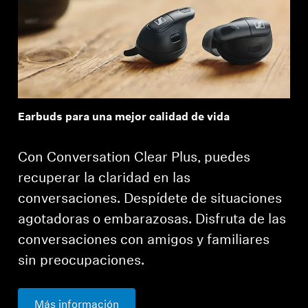
Earbuds para una mejor calidad de vida
Con Conversation Clear Plus, puedes
recuperar la claridad en las
conversaciones. Despídete de situaciones
agotadoras o embarazosas. Disfruta de las
conversaciones con amigos y familiares
sin preocupaciones.
Más información