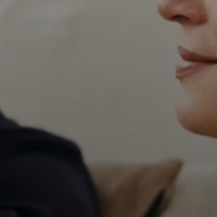
Professioneel