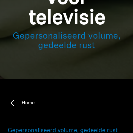
televisie
Gepersonaliseerd volume,
gedeelde rust
Home
Gepersonaliseerd volume, gedeelde rust