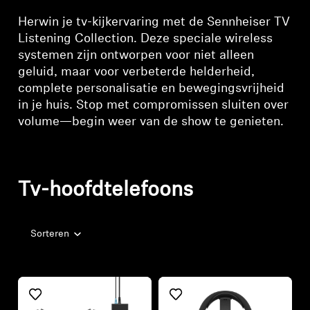
Herwin je tv-kijkervaring met de Sennheiser TV
Listening Collection. Deze speciale wireless
systemen zijn ontworpen voor niet alleen
geluid, maar voor verbeterde helderheid,
complete personalisatie en bewegingsvrijheid
in je huis. Stop met compromissen sluiten over
volume—begin weer van de show te genieten.
Tv-hoofdtelefoons
Sorteren