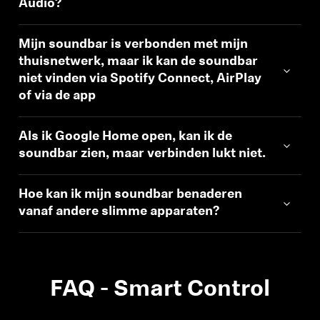
Audio?
Mijn soundbar is verbonden met mijn
thuisnetwerk, maar ik kan de soundbar
niet vinden via Spotify Connect, AirPlay
of via de app
Als ik Google Home open, kan ik de
soundbar zien, maar verbinden lukt niet.
Hoe kan ik mijn soundbar benaderen
vanaf andere slimme apparaten?
FAQ - Smart Control