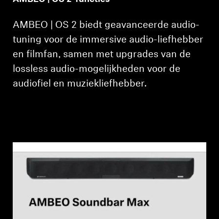
AMBEO | OS 2 biedt geavanceerde audio-
tuning voor de immersive audio-liefhebber
en filmfan, samen met upgrades van de
lossless audio-mogelijkheden voor de
audiofiel en muziekliefhebber.