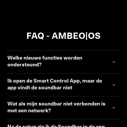
FAQ - AMBEO|OS
Welke nieuwe functies worden
ondersteund?
Ik open de Smart Control App, maar de
app vindt de soundbar niet
Wat als mijn soundbar niet verbonden is
met een netwerk?