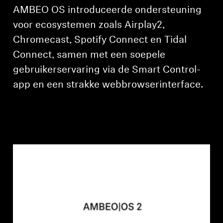
AMBEO OS introduceerde ondersteuning
voor ecosystemen zoals Airplay2,
Chromecast, Spotify Connect en Tidal
Connect, samen met een soepele
gebruikerservaring via de Smart Control-
app en een strakke webbrowserinterface.