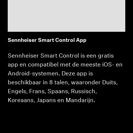
Sennheiser Smart Control App
Sennheiser Smart Control is een gratis
app en compatibel met de meeste iOS- en
Android-systemen. Deze app is
beschikbaar in 8 talen, waaronder Duits,
Engels, Frans, Spaans, Russisch,
Koreaans, Japans en Mandarijn.