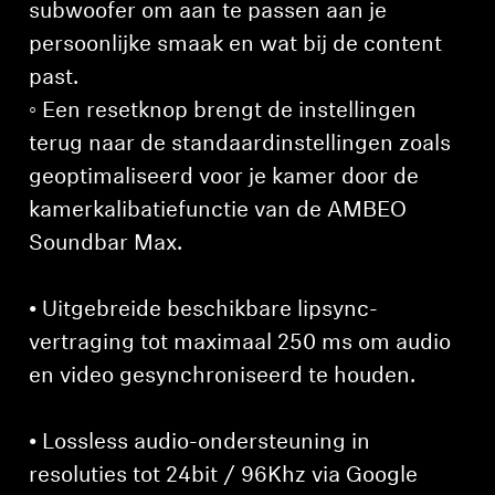
subwoofer om aan te passen aan je
persoonlijke smaak en wat bij de content
past.
◦ Een resetknop brengt de instellingen
terug naar de standaardinstellingen zoals
geoptimaliseerd voor je kamer door de
kamerkalibatiefunctie van de AMBEO
Soundbar Max.
• Uitgebreide beschikbare lipsync-
vertraging tot maximaal 250 ms om audio
en video gesynchroniseerd te houden.
• Lossless audio-ondersteuning in
resoluties tot 24bit / 96Khz via Google