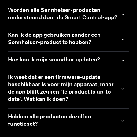
Worden alle Sennheiser-producten
ondersteund door de Smart Control-app?
Kan ik de app gebruiken zonder een
Sennheiser-product te hebben?
Hoe kan ik mijn soundbar updaten?
Ik weet dat er een firmware-update
beschikbaar is voor mijn apparaat, maar
de app blijft zeggen "je product is up-to-
date". Wat kan ik doen?
Hebben alle producten dezelfde
functieset?