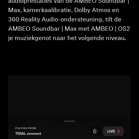
audioprestaties van de AMBEO Soundbar |
Max, kamerkaalibratie, Dolby Atmos en
360 Reality Audio-ondersteuning, tilt de
AMBEO Soundbar | Max met AMBEO | OS2
je muziekgenot naar het volgende niveau.