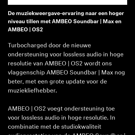
De muziekweergave-ervaring naar een hoger
niveau tillen met AMBEO Soundbar | Max en
AMBEO | OS2
Turbocharged door de nieuwe
ondersteuning voor lossless audio in hoge
resolutie van AMBEO | OS2 wordt ons
vlaggenschip AMBEO Soundbar | Max nog
beter, met een grote update voor de
muziekliefhebber.
AMBEO | OS2 voegt ondersteuning toe
voor lossless audio in hoge resolutie. In
combinatie met de studiokwaliteit