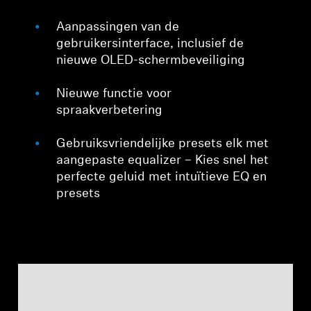
Aanpassingen van de
gebruikersinterface, inclusief de
nieuwe OLED-schermbeveiliging
Nieuwe functie voor
spraakverbetering
Gebruiksvriendelijke presets elk met
aangepaste equalizer – Kies snel het
perfecte geluid met intuïtieve EQ en
presets