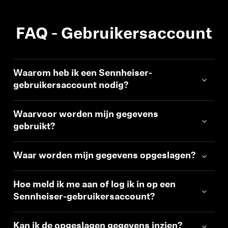
FAQ - Gebruikersaccount
Waarom heb ik een Sennheiser-
gebruikersaccount nodig?
Waarvoor worden mijn gegevens
gebruikt?
Waar worden mijn gegevens opgeslagen?
Hoe meld ik me aan of log ik in op een
Sennheiser-gebruikersaccount?
Kan ik de opgeslagen gegevens inzien?