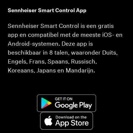
Sennheiser Smart Control App
Sennheiser Smart Control is een gratis
app en compatibel met de meeste iOS- en
Android-systemen. Deze app is
beschikbaar in 8 talen, waaronder Duits,
Engels, Frans, Spaans, Russisch,
Koreaans, Japans en Mandarijn.