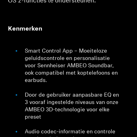
OS 2-functies te ondersteunen.
Kenmerken
Smart Control App – Moeiteloze
geluidscontrole en personalisatie
voor Sennheiser AMBEO Soundbar,
ook compatibel met koptelefoons en
earbuds.
Door de gebruiker aanpasbare EQ en
3 vooraf ingestelde niveaus van onze
AMBEO 3D-technologie voor elke
preset
Audio codec-informatie en controle