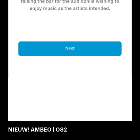
Professioneel
NIEUW! AMBEO | OS2