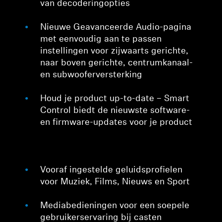
van decoderingopties
Nieuwe Geavanceerde Audio-pagina
met eenvoudig aan te passen
instellingen voor zijwaarts gerichte,
naar boven gerichte, centrumkanaal-
en subwooferversterking
Houd je product up-to-date – Smart
Control biedt de nieuwste software-
en firmware-updates voor je product
Vooraf ingestelde geluidsprofielen
voor Muziek, Films, Nieuws en Sport
Mediabedieningen voor een soepele
gebruikerservaring bij casten