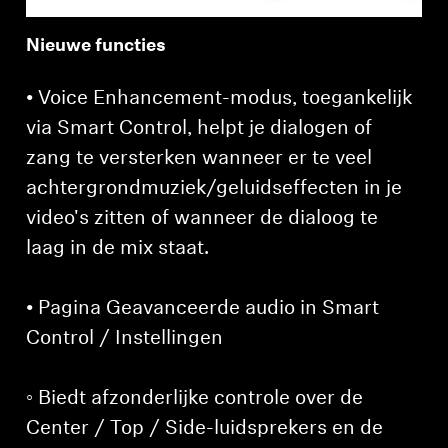
Nieuwe functies
• Voice Enhancement-modus, toegankelijk
via Smart Control, helpt je dialogen of
zang te versterken wanneer er te veel
achtergrondmuziek/geluidseffecten in je
video's zitten of wanneer de dialoog te
laag in de mix staat.
• Pagina Geavanceerde audio in Smart
Control / Instellingen
◦ Biedt afzonderlijke controle over de
Center / Top / Side-luidsprekers en de