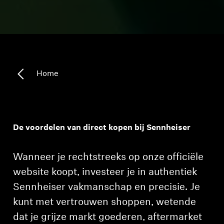
Home
De voordelen van direct kopen bij Sennheiser
Wanneer je rechtstreeks op onze officiële
website koopt, investeer je in authentiek
Sennheiser vakmanschap en precisie. Je
kunt met vertrouwen shoppen, wetende
dat je grijze markt goederen, aftermarket