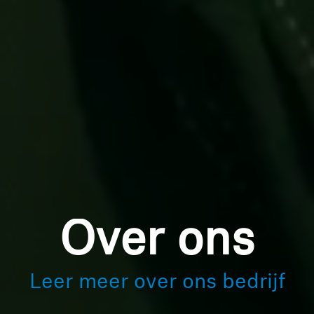
Over ons
Leer meer over ons bedrijf