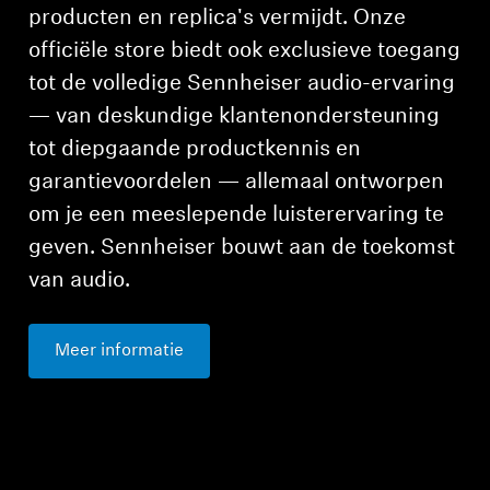
producten en replica's vermijdt. Onze
officiële store biedt ook exclusieve toegang
tot de volledige Sennheiser audio-ervaring
— van deskundige klantenondersteuning
tot diepgaande productkennis en
garantievoordelen — allemaal ontworpen
om je een meeslepende luisterervaring te
geven. Sennheiser bouwt aan de toekomst
van audio.
Meer informatie