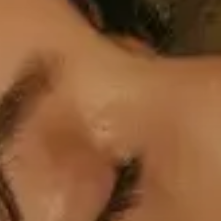
Professioneel