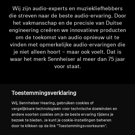
Wij zijn audio-experts en muziekliefhebbers
die streven naar de beste audio-ervaring. Door
het vakmanschap en de precisie van Duitse
engineering creëren we innovatieve producten
om de toekomst van audio opnieuw uit te
vinden met opmerkelijke audio-ervaringen die
je niet alleen hoort – maar ook voelt. Dat is
waar het merk Sennheiser al meer dan 75 jaar
voor staat.
Toestemmingsverklaring
Wij, Sennheiser Hearing, gebruiken cookies of
vergelijkbare technologieën voor technische doeleinden en
andere soorten cookies om je de beste ervaring tijdens je
bezoek te bieden. Je kunt je cookie-instellingen beheren
door te klikken op de link "Toestemmingsvoorkeuren".