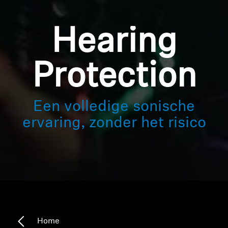
Login
Hearing
Protection
Een volledige sonische
ervaring, zonder het risico
Home