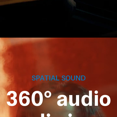
SPATIAL SOUND
360° audio