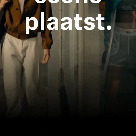
plaatst.