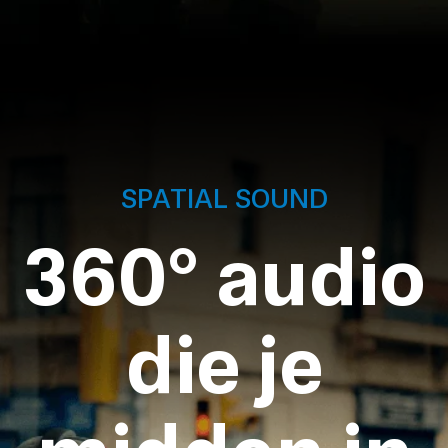
SPATIAL SOUND
360° audio
die je