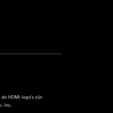
 de HDMI-logo's zijn
, Inc.