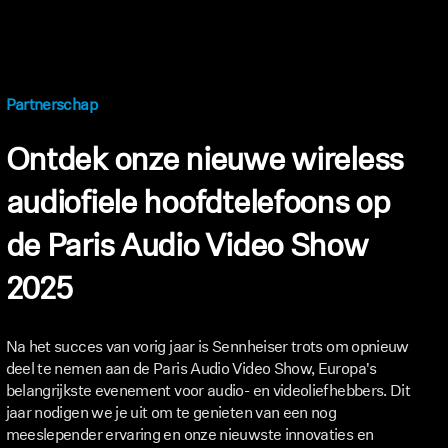
Partnerschap
Ontdek onze nieuwe wireless
audiofiele hoofdtelefoons op
de Paris Audio Video Show
2025
Na het succes van vorig jaar is Sennheiser trots om opnieuw
deel te nemen aan de Paris Audio Video Show, Europa's
belangrijkste evenement voor audio- en videoliefhebbers. Dit
jaar nodigen we je uit om te genieten van een nog
meeslepender ervaring en onze nieuwste innovaties en