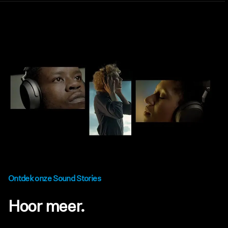
Ontdek onze Sound Stories
Hoor meer.