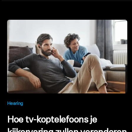
Hearing
Hoe tv-koptelefoons je