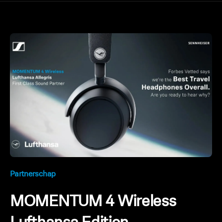
Partnerschap
MOMENTUM 4 Wireless