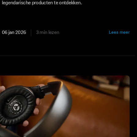
legendarische producten te ontdekken.
06 jan 2026
3 min lezen
Lees meer