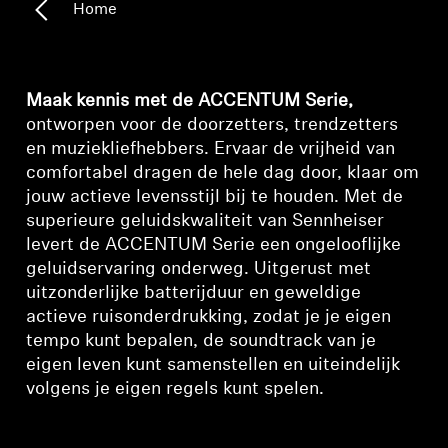
Home
Maak kennis met de ACCENTUM Serie,
ontworpen voor de doorzetters, trendzetters
en muziekliefhebbers. Ervaar de vrijheid van
comfortabel dragen de hele dag door, klaar om
jouw actieve levensstijl bij te houden. Met de
superieure geluidskwaliteit van Sennheiser
levert de ACCENTUM Serie een ongelooflijke
geluidservaring onderweg. Uitgerust met
uitzonderlijke batterijduur en geweldige
actieve ruisonderdrukking, zodat je je eigen
tempo kunt bepalen, de soundtrack van je
eigen leven kunt samenstellen en uiteindelijk
volgens je eigen regels kunt spelen.