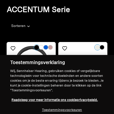
ACCENTUM Serie
Sorteren
Toestemmingsverklaring
Wij, Sennheiser Hearing, gebruiken cookies of vergelijkbare
technologieën voor technische doeleinden en andere soorten
cookies om je de beste ervaring tijdens je bezoek te bieden. Je
kunt je cookie-instellingen beheren door te klikken op de link
Refurbished
"Toestemmingsvoorkeuren".
Refurbished
Raadpleeg voor meer informatie ons cookieprivacybeleid.
Wireless-koptelefoons
ACCENTUM Clip
Toestemmingsvoorkeuren
ACCENTUM Wireless