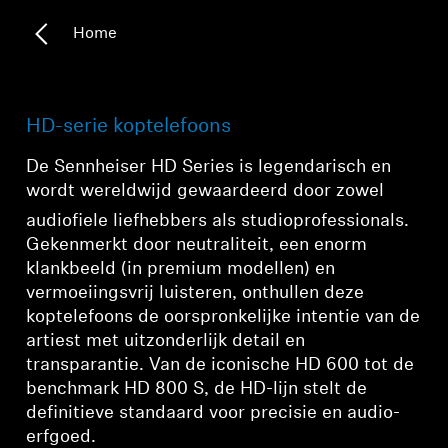
Home
HD-serie koptelefoons
De
Sennheiser HD Series
is legendarisch en
wordt wereldwijd gewaardeerd door zowel
audiofiele liefhebbers als studioprofessionals.
Gekenmerkt door neutraliteit, een enorm
klankbeeld (in premium modellen) en
vermoeiingsvrij luisteren, onthullen deze
koptelefoons de oorspronkelijke intentie van de
artiest met uitzonderlijk detail en
transparantie. Van de iconische HD 600 tot de
benchmark HD 800 S, de HD-lijn stelt de
definitieve standaard voor precisie en audio-
erfgoed.