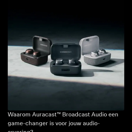
Waarom Auracast™ Broadcast Audio een
game-changer is voor jouw audio-