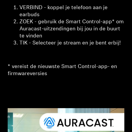
VERBIND - koppel je telefoon aan je
earbuds
ZOEK - gebruik de Smart Control-app* om
Auracast-uitzendingen bij jou in de buurt
te vinden
TIK - Selecteer je stream en je bent erbij!
* vereist de nieuwste Smart Control-app- en
firmwareversies