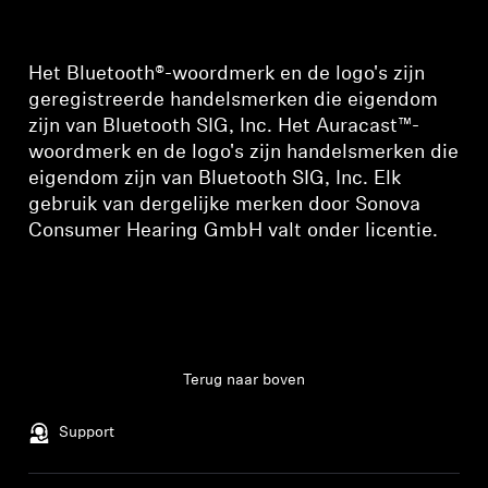
Het Bluetooth®-woordmerk en de logo's zijn
geregistreerde handelsmerken die eigendom
zijn van Bluetooth SIG, Inc. Het Auracast™-
woordmerk en de logo's zijn handelsmerken die
eigendom zijn van Bluetooth SIG, Inc. Elk
gebruik van dergelijke merken door Sonova
Consumer Hearing GmbH valt onder licentie.
Terug naar boven
Support