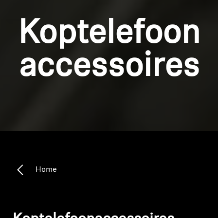
Koptelefoon
accessoires
Home