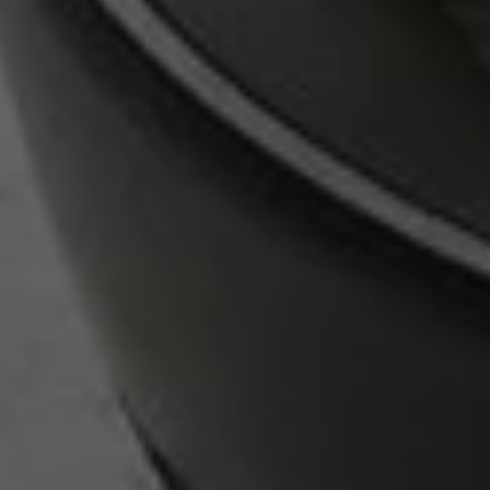
Inloggen vereist