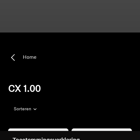
Home
CX 1.00
Sorteren