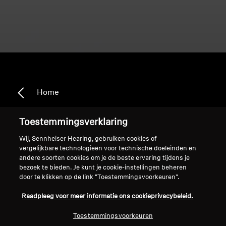
Home
Toestemmingsverklaring
Wij, Sennheiser Hearing, gebruiken cookies of
HD 265
vergelijkbare technologieën voor technische doeleinden en
andere soorten cookies om je de beste ervaring tijdens je
bezoek te bieden. Je kunt je cookie-instellingen beheren
Sorteren
door te klikken op de link "Toestemmingsvoorkeuren".
Raadpleeg voor meer informatie ons cookieprivacybeleid.
Toestemmingsvoorkeuren