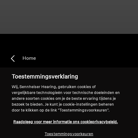
Home
Toestemmingsverklaring
Wij, Sennheiser Hearing, gebruiken cookies of
HD 420SL
vergelijkbare technologieën voor technische doeleinden en
andere soorten cookies om je de beste ervaring tijdens je
bezoek te bieden. Je kunt je cookie-instellingen beheren
Sorteren
door te klikken op de link "Toestemmingsvoorkeuren".
Raadpleeg voor meer informatie ons cookieprivacybeleid.
Toestemmingsvoorkeuren