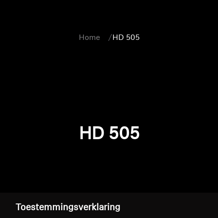
Home
HD 505
HD 505
Toestemmingsverklaring