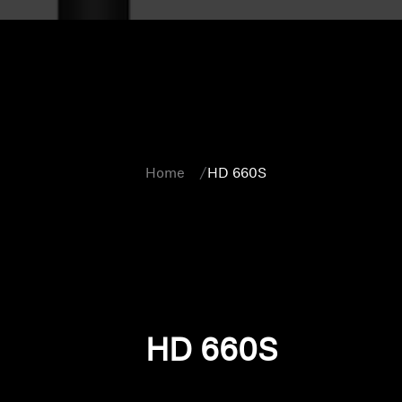
Home
HD 660S
HD 660S