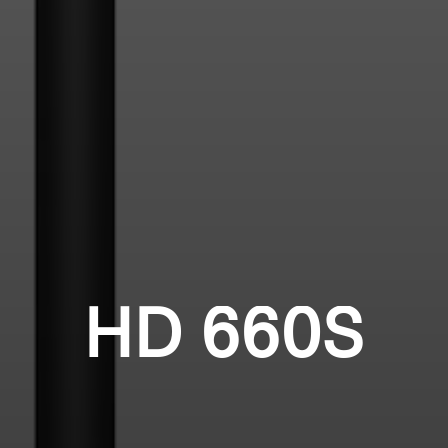
HD 660S