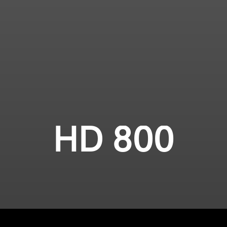
HD 800