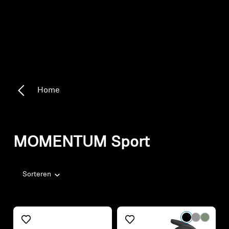
Home
MOMENTUM Sport
Sorteren