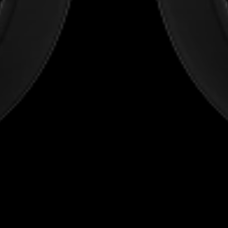
Professioneel