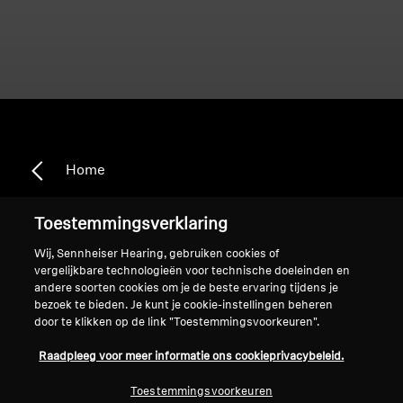
Home
Toestemmingsverklaring
Wij, Sennheiser Hearing, gebruiken cookies of
PX 360
vergelijkbare technologieën voor technische doeleinden en
andere soorten cookies om je de beste ervaring tijdens je
bezoek te bieden. Je kunt je cookie-instellingen beheren
Sorteren
door te klikken op de link "Toestemmingsvoorkeuren".
Raadpleeg voor meer informatie ons cookieprivacybeleid.
Toestemmingsvoorkeuren