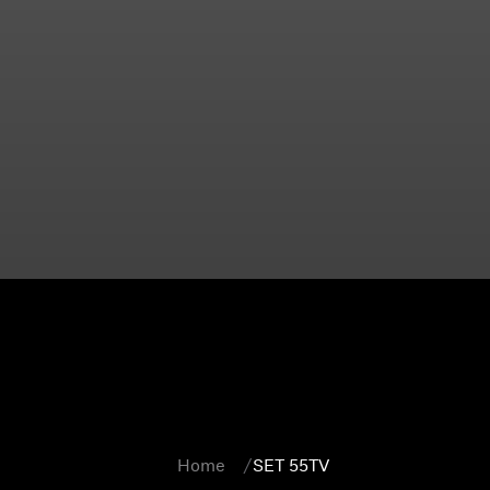
Home
SET 55TV