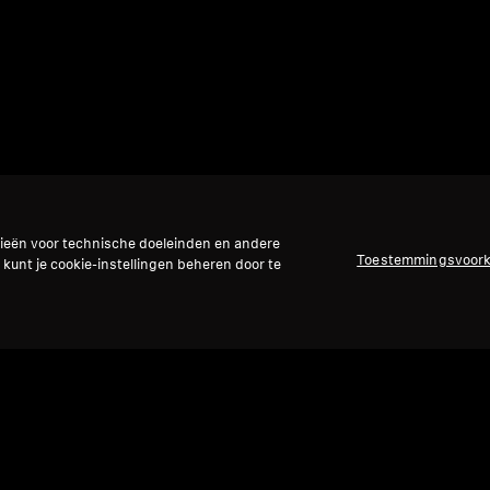
gieën voor technische doeleinden en andere
Toestemmingsvoor
 kunt je cookie-instellingen beheren door te