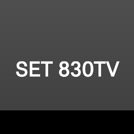
SET 830TV