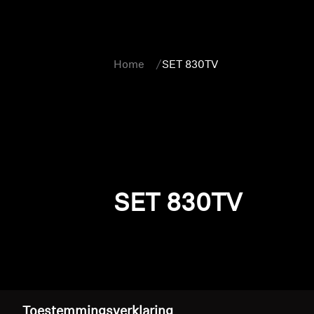
Home
SET 830TV
SET 830TV
Toestemmingsverklaring