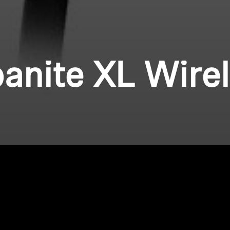
anite XL Wire