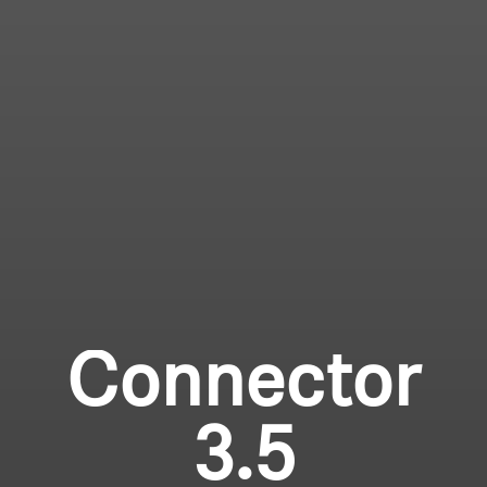
Login
Connector
3.5