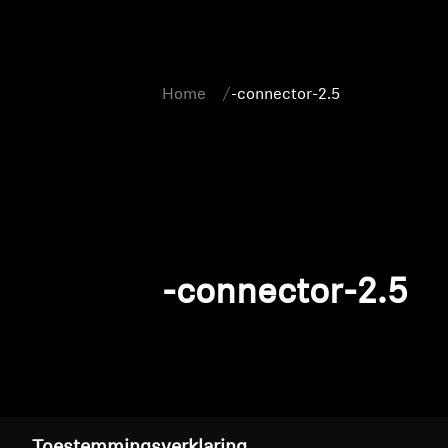
Home
-connector-2.5
-connector-2.5