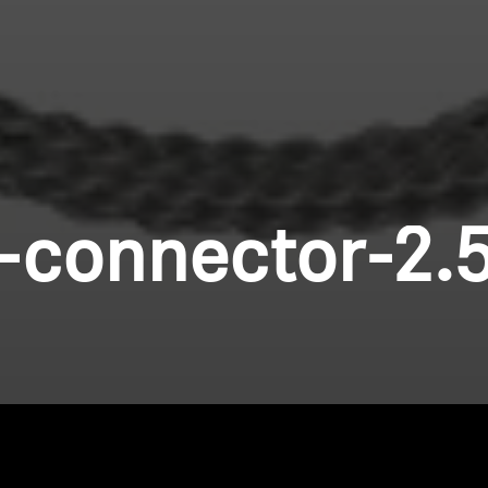
-connector-2.