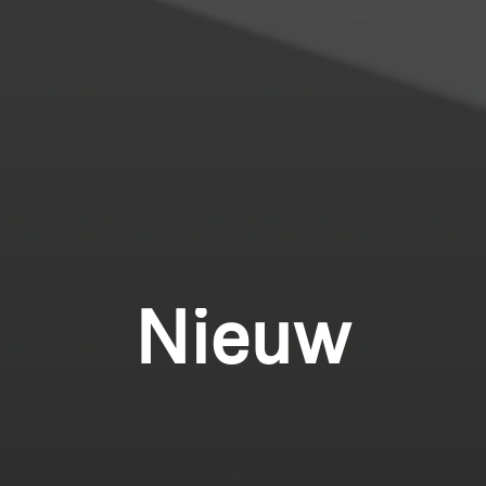
Nieuw