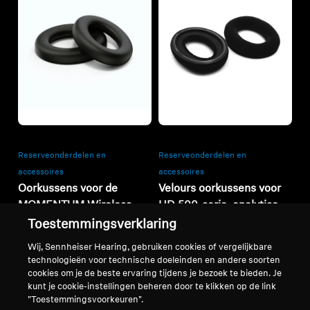
Refurbished
Refurbished
Reserveonderdelen en
Reserveonderdelen en
accessoires
accessoires
Oorkussens voor de
Velours oorkussens voor
MOMENTUM Wireless
HD 500-serie, analytische
tuning
Toestemmingsverklaring
29,90 €
29,00 €
Wij, Sennheiser Hearing, gebruiken cookies of vergelijkbare
Laagste prijs in de afgelopen
Laagste prijs in de afgelopen
technologieën voor technische doeleinden en andere soorten
30 dagen:
29,90 €
30 dagen:
29,00 €
cookies om je de beste ervaring tijdens je bezoek te bieden. Je
kunt je cookie-instellingen beheren door te klikken op de link
"Toestemmingsvoorkeuren".