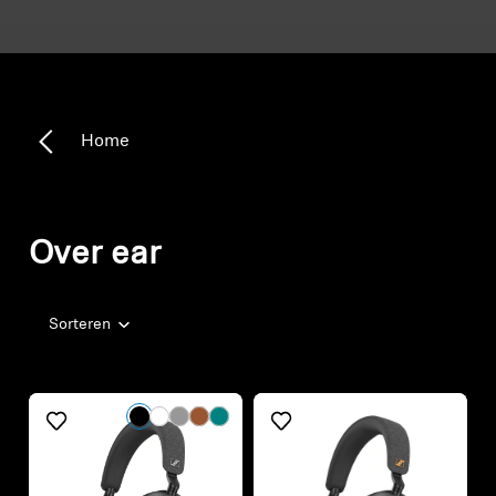
Home
Over ear
Sorteren