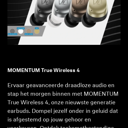
Professioneel
MOMENTUM True Wireless 4
Ervaar geavanceerde draadloze audio en
stap het morgen binnen met MOMENTUM
True Wireless 4, onze nieuwste generatie
earbuds. Dompel jezelf onder in geluid dat
is afgestemd op jouw gehoor en