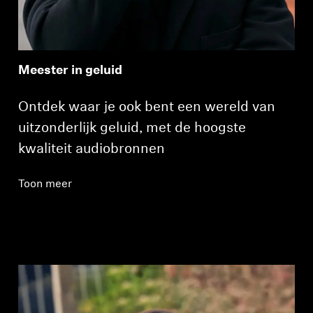
Meester in geluid
Ontdek waar je ook bent een wereld van
uitzonderlijk geluid, met de hoogste
kwaliteit audiobronnen
Toon meer