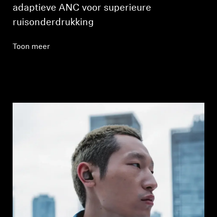
adaptieve ANC voor superieure
ruisonderdrukking
Toon meer