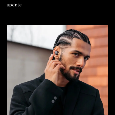
update