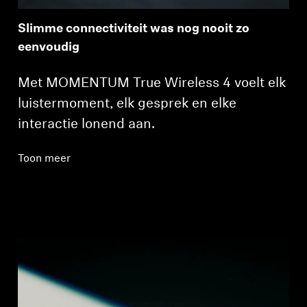
Slimme connectiviteit was nog nooit zo
eenvoudig
Met MOMENTUM True Wireless 4 voelt elk
luistermoment, elk gesprek en elke
interactie lonend aan.
Toon meer