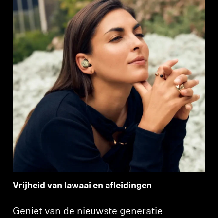
Vrijheid van lawaai en afleidingen
Geniet van de nieuwste generatie