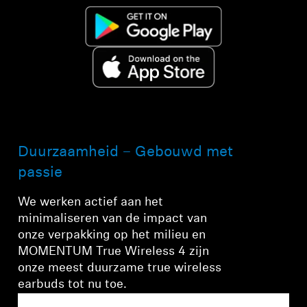
Duurzaamheid – Gebouwd met
passie
We werken actief aan het
minimaliseren van de impact van
onze verpakking op het milieu en
MOMENTUM True Wireless 4 zijn
onze meest duurzame true wireless
earbuds tot nu toe.