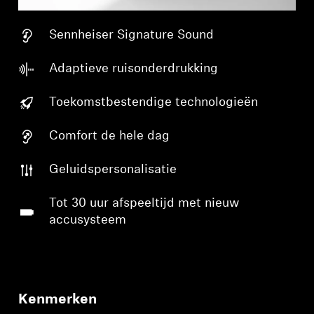
Sennheiser Signature Sound
Adaptieve ruisonderdrukking
Toekomstbestendige technologieën
Comfort de hele dag
Geluidspersonalisatie
Tot 30 uur afspeeltijd met nieuw
accusysteem
Kenmerken