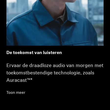
De toekomst van luisteren
Ervaar de draadloze audio van morgen met
toekomstbestendige technologie, zoals
Auracast™*
Toon meer