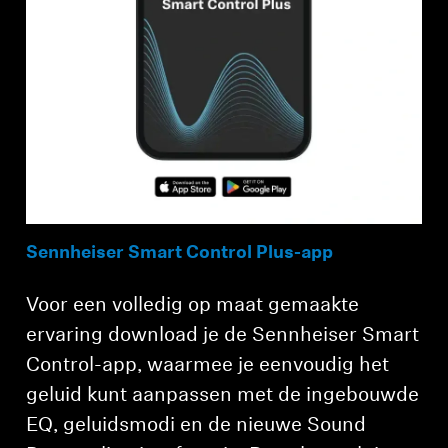
Sennheiser Smart Control Plus-app
Voor een volledig op maat gemaakte
ervaring download je de Sennheiser Smart
Control-app, waarmee je eenvoudig het
geluid kunt aanpassen met de ingebouwde
EQ, geluidsmodi en de nieuwe Sound