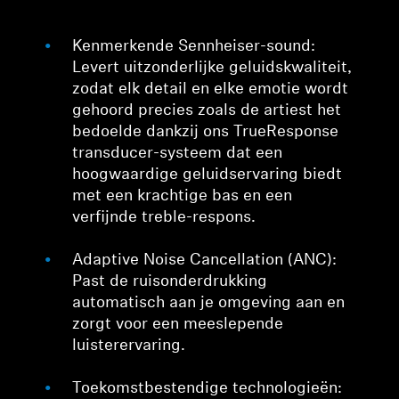
Kenmerkende Sennheiser-sound:
Levert uitzonderlijke geluidskwaliteit,
zodat elk detail en elke emotie wordt
gehoord precies zoals de artiest het
bedoelde dankzij ons TrueResponse
transducer-systeem dat een
hoogwaardige geluidservaring biedt
met een krachtige bas en een
verfijnde treble-respons.
Adaptive Noise Cancellation (ANC):
Past de ruisonderdrukking
automatisch aan je omgeving aan en
zorgt voor een meeslepende
luisterervaring.
Toekomstbestendige technologieën: