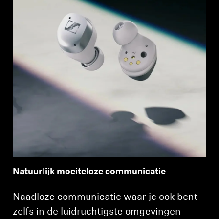
Natuurlijk moeiteloze communicatie
Naadloze communicatie waar je ook bent –
zelfs in de luidruchtigste omgevingen