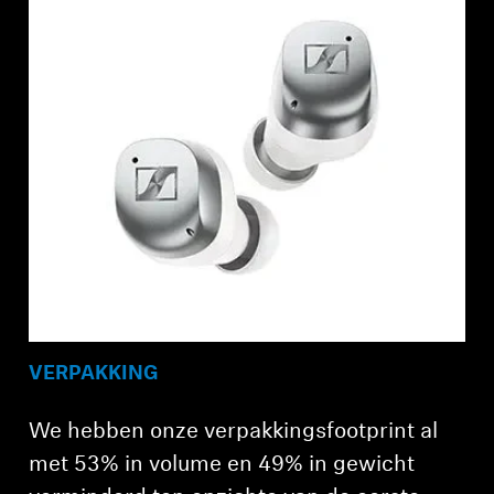
VERPAKKING
We hebben onze verpakkingsfootprint al
met 53% in volume en 49% in gewicht