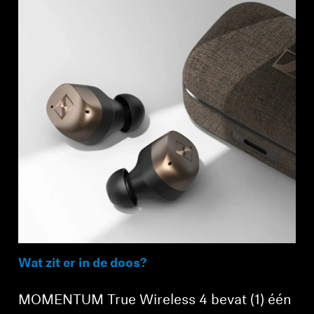
Wat zit er in de doos?
MOMENTUM True Wireless 4 bevat (1) één