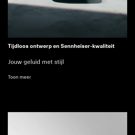
Tijdloos ontwerp en Sennheiser-kwaliteit
Jouw geluid met stijl
Toon meer