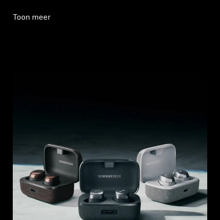
Toon meer