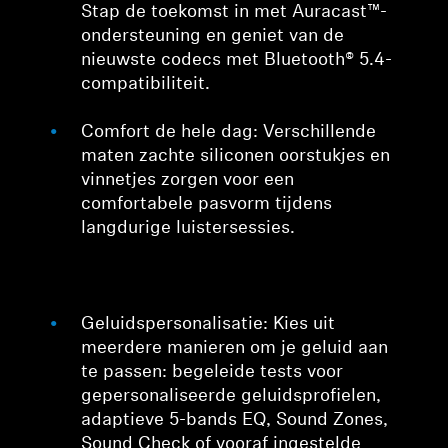
Stap de toekomst in met Auracast™-
ondersteuning en geniet van de
nieuwste codecs met Bluetooth® 5.4-
compatibiliteit.
Comfort de hele dag: Verschillende
maten zachte siliconen oorstukjes en
vinnetjes zorgen voor een
comfortabele pasvorm tijdens
langdurige luistersessies.
Geluidspersonalisatie: Kies uit
meerdere manieren om je geluid aan
te passen: begeleide tests voor
gepersonaliseerde geluidsprofielen,
adaptieve 5-bands EQ, Sound Zones,
Sound Check of vooraf ingestelde