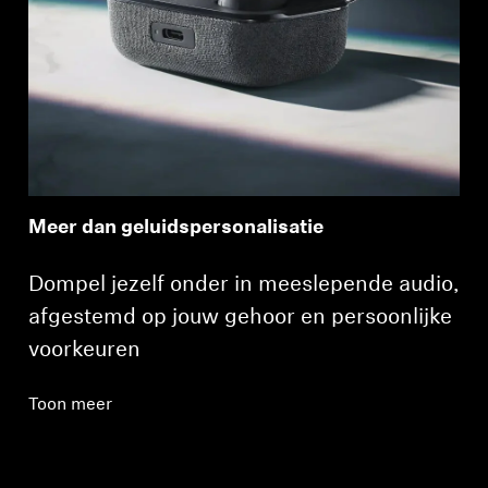
Meer dan geluidspersonalisatie
Dompel jezelf onder in meeslepende audio,
afgestemd op jouw gehoor en persoonlijke
voorkeuren
Toon meer