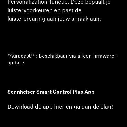
Personalization-functie. Deze bepaalt je
luistervoorkeuren en past de
luisterervaring aan jouw smaak aan.
*Auracast™ : beschikbaar via alleen firmware-
update
Sennheiser Smart Control Plus App
Download de app hier en ga aan de slag!